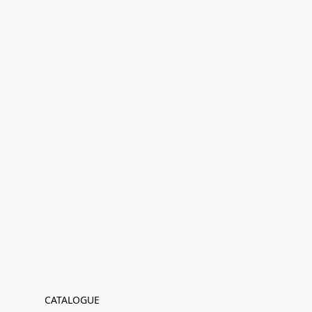
CATALOGUE