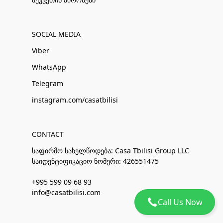
SOCIAL MEDIA
Viber
WhatsApp
Telegram
instagram.com/casatbilisi
CONTACT
საფირმო სახელწოდება: Casa Tbilisi Group LLC
საიდენტიფიკაციო ნომერი: 426551475
+995 599 09 68 93
info@casatbilisi.com
Call Us Now