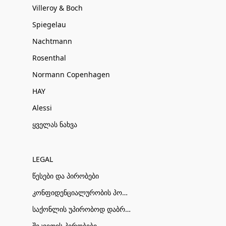
Villeroy & Boch
Spiegelau
Nachtmann
Rosenthal
Normann Copenhagen
HAY
Alessi
ყველას ნახვა
LEGAL
წესები და პირობები
კონფიდენციალურობის პოლიტიკა
საქონლის უპირობოდ დაბრუნების პირობები
შეკვეთის პირობები