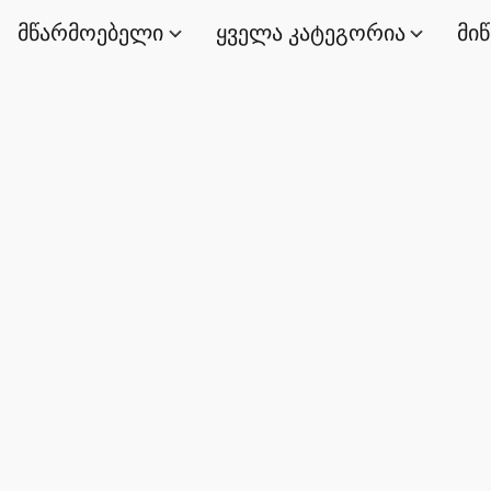
მწარმოებელი
ყველა კატეგორია
მი