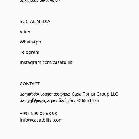
SOCIAL MEDIA
Viber
WhatsApp
Telegram
instagram.com/casatbilisi
CONTACT
საფირმო სახელწოდება: Casa Tbilisi Group LLC
საიდენტიფიკაციო ნომერი: 426551475
+995 599 09 68 93
info@casatbilisi.com