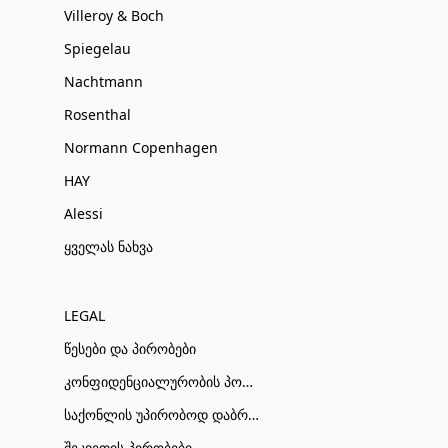
Villeroy & Boch
Spiegelau
Nachtmann
Rosenthal
Normann Copenhagen
HAY
Alessi
ყველას ნახვა
LEGAL
წესები და პირობები
კონფიდენციალურობის პოლიტიკა
საქონლის უპირობოდ დაბრუნების პირობები
შეკვეთის პირობები