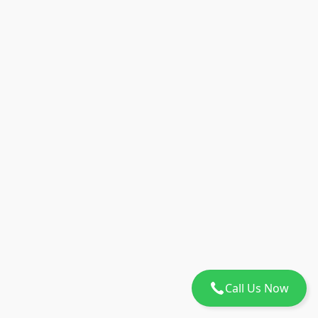
Call Us Now