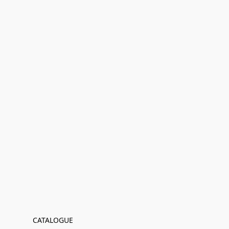
CATALOGUE