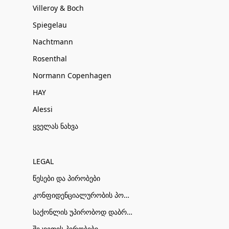
Villeroy & Boch
Spiegelau
Nachtmann
Rosenthal
Normann Copenhagen
HAY
Alessi
ყველას ნახვა
LEGAL
წესები და პირობები
კონფიდენციალურობის პოლიტიკა
საქონლის უპირობოდ დაბრუნების პირობები
შეკვეთის პირობები