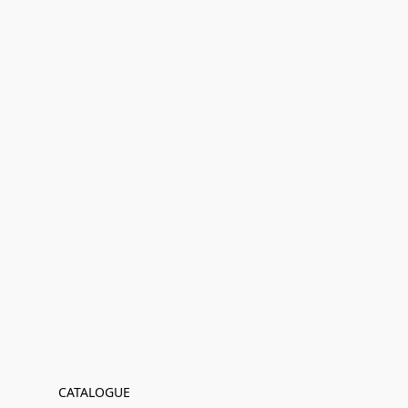
CATALOGUE