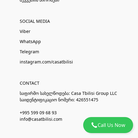
SOCIAL MEDIA
Viber
WhatsApp
Telegram
instagram.com/casatbilisi
CONTACT
საფირმო სახელწოდება: Casa Tbilisi Group LLC
საიდენტიფიკაციო ნომერი: 426551475
+995 599 09 68 93
info@casatbilisi.com
Call Us Now