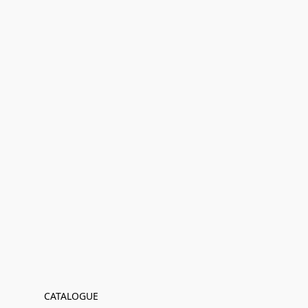
CATALOGUE