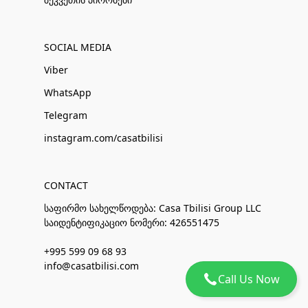
SOCIAL MEDIA
Viber
WhatsApp
Telegram
instagram.com/casatbilisi
CONTACT
საფირმო სახელწოდება: Casa Tbilisi Group LLC
საიდენტიფიკაციო ნომერი: 426551475
+995 599 09 68 93
info@casatbilisi.com
Call Us Now