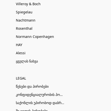
Villeroy & Boch
Spiegelau
Nachtmann
Rosenthal
Normann Copenhagen
HAY
Alessi
ყველას ნახვა
LEGAL
წესები და პირობები
კონფიდენციალურობის პოლიტიკა
საქონლის უპირობოდ დაბრუნების პირობები
შეკვეთის პირობები