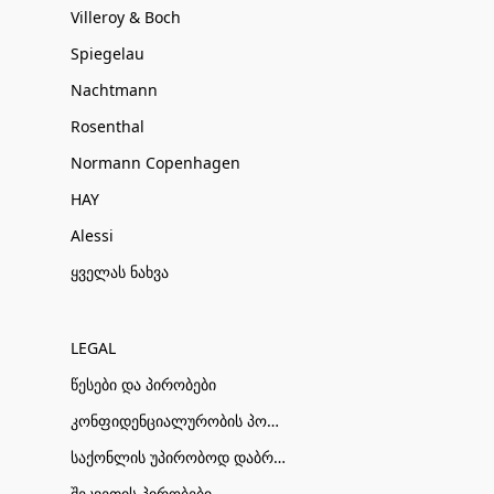
Villeroy & Boch
Spiegelau
Nachtmann
Rosenthal
Normann Copenhagen
HAY
Alessi
ყველას ნახვა
LEGAL
წესები და პირობები
კონფიდენციალურობის პოლიტიკა
საქონლის უპირობოდ დაბრუნების პირობები
შეკვეთის პირობები