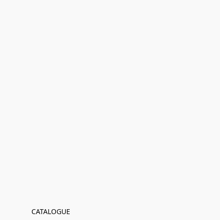
CATALOGUE