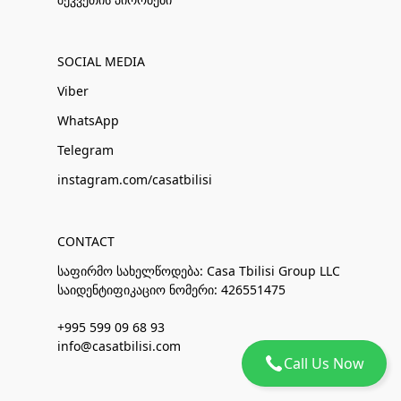
SOCIAL MEDIA
Viber
WhatsApp
Telegram
instagram.com/casatbilisi
CONTACT
საფირმო სახელწოდება: Casa Tbilisi Group LLC
საიდენტიფიკაციო ნომერი: 426551475
+995 599 09 68 93
info@casatbilisi.com
Call Us Now