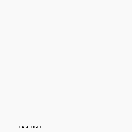
CATALOGUE