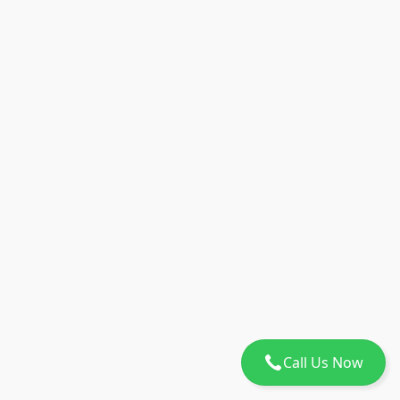
Call Us Now