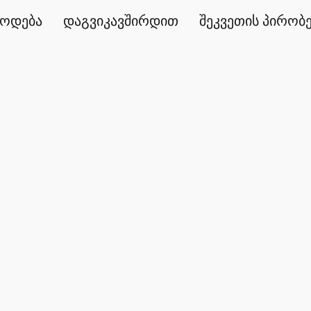
წოდება
დაგვიკავშირდით
შეკვეთის პირობ