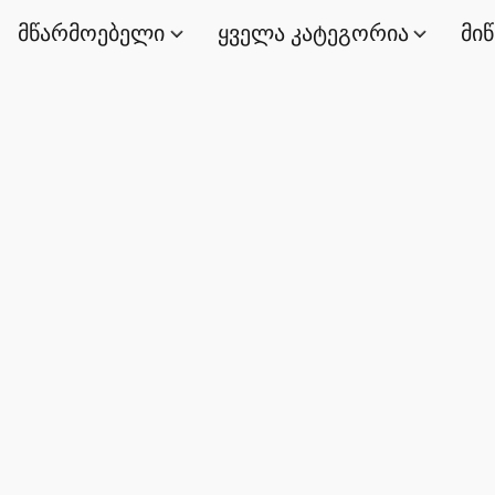
მწარმოებელი
ყველა კატეგორია
მი