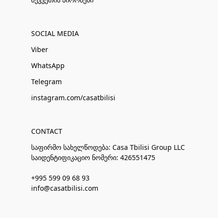
SOCIAL MEDIA
Viber
WhatsApp
Telegram
instagram.com/casatbilisi
CONTACT
საფირმო სახელწოდება: Casa Tbilisi Group LLC
საიდენტიფიკაციო ნომერი: 426551475
+995 599 09 68 93
info@casatbilisi.com