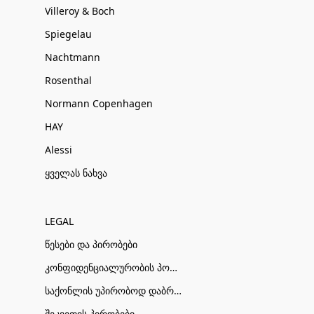
Villeroy & Boch
Spiegelau
Nachtmann
Rosenthal
Normann Copenhagen
HAY
Alessi
ყველას ნახვა
LEGAL
წესები და პირობები
კონფიდენციალურობის პოლიტიკა
საქონლის უპირობოდ დაბრუნების პირობები
შეკვეთის პირობები