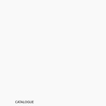
CATALOGUE