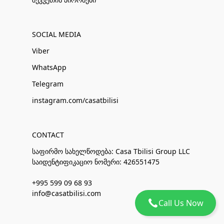
SOCIAL MEDIA
Viber
WhatsApp
Telegram
instagram.com/casatbilisi
CONTACT
საფირმო სახელწოდება: Casa Tbilisi Group LLC
საიდენტიფიკაციო ნომერი: 426551475
+995 599 09 68 93
info@casatbilisi.com
Call Us Now