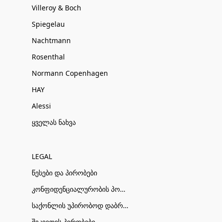
Villeroy & Boch
Spiegelau
Nachtmann
Rosenthal
Normann Copenhagen
HAY
Alessi
ყველას ნახვა
LEGAL
წესები და პირობები
კონფიდენციალურობის პოლიტიკა
საქონლის უპირობოდ დაბრუნების პირობები
შეკვეთის პირობები