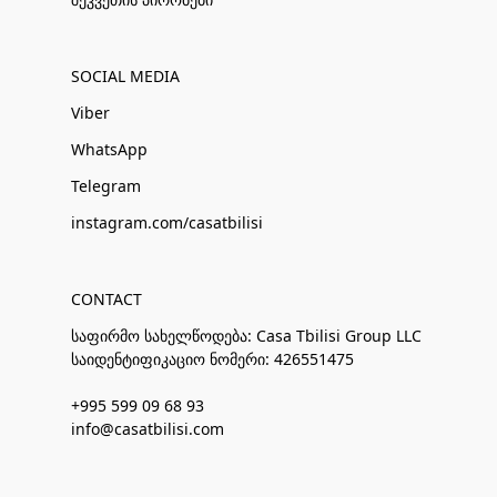
SOCIAL MEDIA
Viber
WhatsApp
Telegram
instagram.com/casatbilisi
CONTACT
საფირმო სახელწოდება: Casa Tbilisi Group LLC
საიდენტიფიკაციო ნომერი: 426551475
+995 599 09 68 93
info@casatbilisi.com