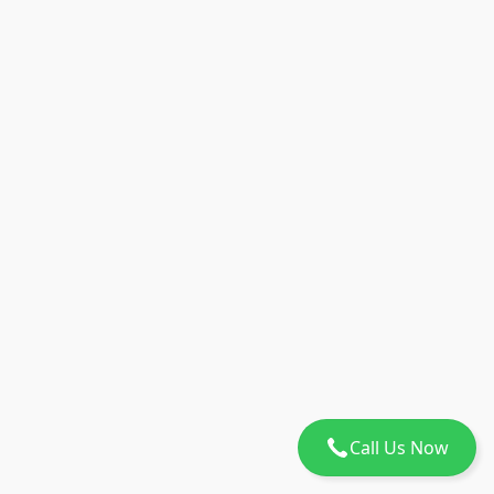
Call Us Now