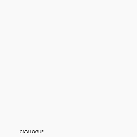
CATALOGUE