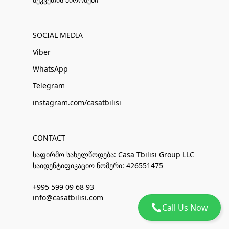
SOCIAL MEDIA
Viber
WhatsApp
Telegram
instagram.com/casatbilisi
CONTACT
საფირმო სახელწოდება: Casa Tbilisi Group LLC
საიდენტიფიკაციო ნომერი: 426551475
+995 599 09 68 93
info@casatbilisi.com
Call Us Now