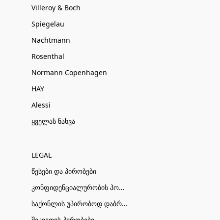
Villeroy & Boch
Spiegelau
Nachtmann
Rosenthal
Normann Copenhagen
HAY
Alessi
ყველას ნახვა
LEGAL
წესები და პირობები
კონფიდენციალურობის პოლიტიკა
საქონლის უპირობოდ დაბრუნების პირობები
შეკვეთის პირობები