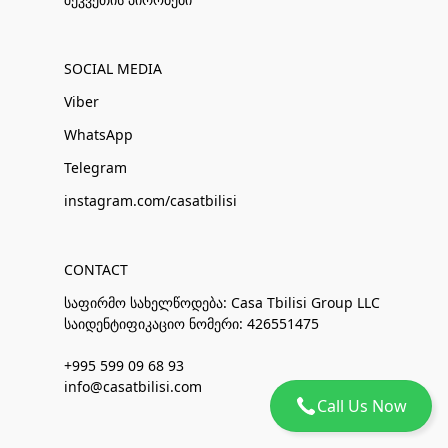
SOCIAL MEDIA
Viber
WhatsApp
Telegram
instagram.com/casatbilisi
CONTACT
საფირმო სახელწოდება: Casa Tbilisi Group LLC
საიდენტიფიკაციო ნომერი: 426551475
+995 599 09 68 93
info@casatbilisi.com
Call Us Now