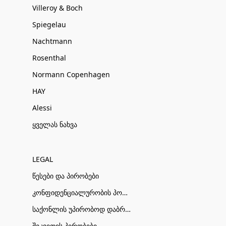
Villeroy & Boch
Spiegelau
Nachtmann
Rosenthal
Normann Copenhagen
HAY
Alessi
ყველას ნახვა
LEGAL
წესები და პირობები
კონფიდენციალურობის პოლიტიკა
საქონლის უპირობოდ დაბრუნების პირობები
შეკვეთის პირობები