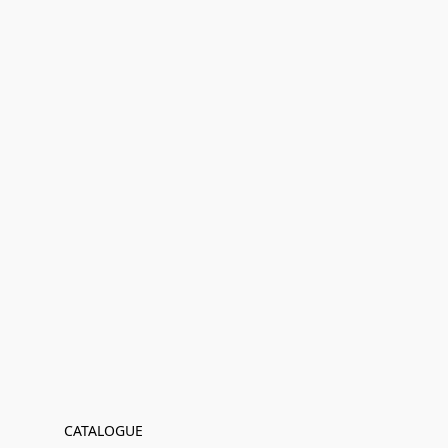
CATALOGUE