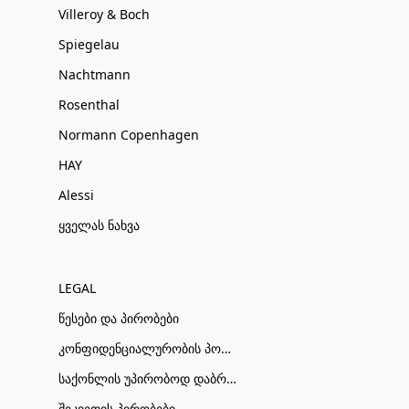
Villeroy & Boch
Spiegelau
Nachtmann
Rosenthal
Normann Copenhagen
HAY
Alessi
ყველას ნახვა
LEGAL
წესები და პირობები
კონფიდენციალურობის პოლიტიკა
საქონლის უპირობოდ დაბრუნების პირობები
შეკვეთის პირობები