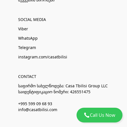
SOCIAL MEDIA
Viber
WhatsApp
Telegram
instagram.com/casatbilisi
CONTACT
საფირმო სახელწოდება: Casa Tbilisi Group LLC
საიდენტიფიკაციო ნომერი: 426551475
+995 599 09 68 93
info@casatbilisi.com
Call Us Now