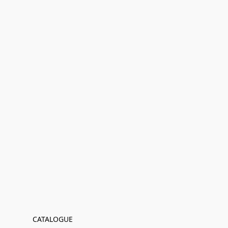
CATALOGUE