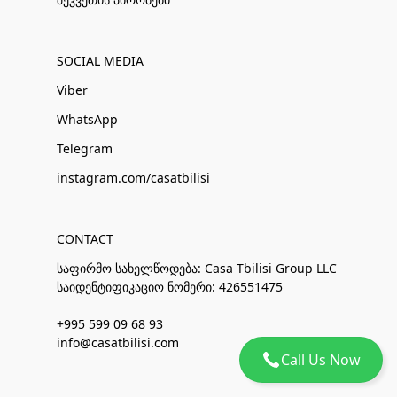
SOCIAL MEDIA
Viber
WhatsApp
Telegram
instagram.com/casatbilisi
CONTACT
საფირმო სახელწოდება: Casa Tbilisi Group LLC
საიდენტიფიკაციო ნომერი: 426551475
+995 599 09 68 93
info@casatbilisi.com
Call Us Now