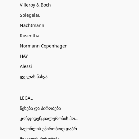
Villeroy & Boch
Spiegelau
Nachtmann
Rosenthal
Normann Copenhagen
HAY
Alessi
ყველას ნახვა
LEGAL
წესები და პირობები
კონფიდენციალურობის პოლიტიკა
საქონლის უპირობოდ დაბრუნების პირობები
შეკვეთის პირობები