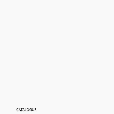
CATALOGUE