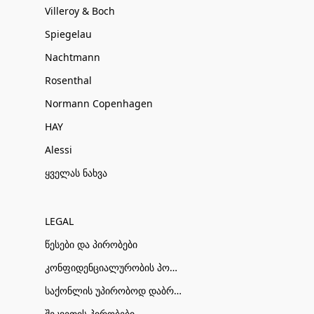
Villeroy & Boch
Spiegelau
Nachtmann
Rosenthal
Normann Copenhagen
HAY
Alessi
ყველას ნახვა
LEGAL
წესები და პირობები
კონფიდენციალურობის პოლიტიკა
საქონლის უპირობოდ დაბრუნების პირობები
შეკვეთის პირობები