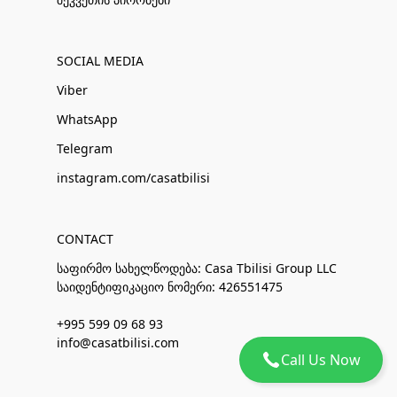
SOCIAL MEDIA
Viber
WhatsApp
Telegram
instagram.com/casatbilisi
CONTACT
საფირმო სახელწოდება: Casa Tbilisi Group LLC
საიდენტიფიკაციო ნომერი: 426551475
+995 599 09 68 93
info@casatbilisi.com
Call Us Now