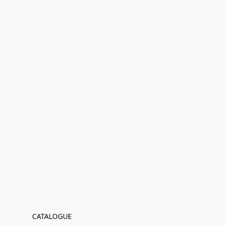
CATALOGUE