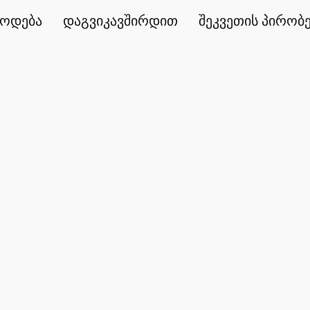
წოდება
დაგვიკავშირდით
შეკვეთის პირობ