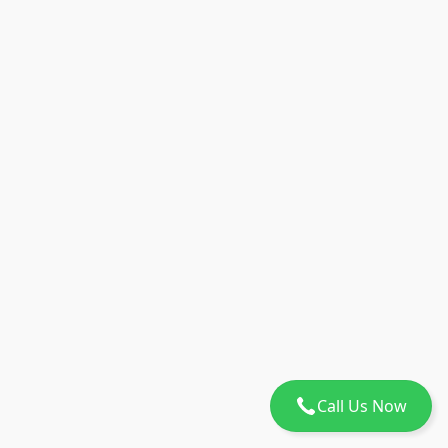
Call Us Now