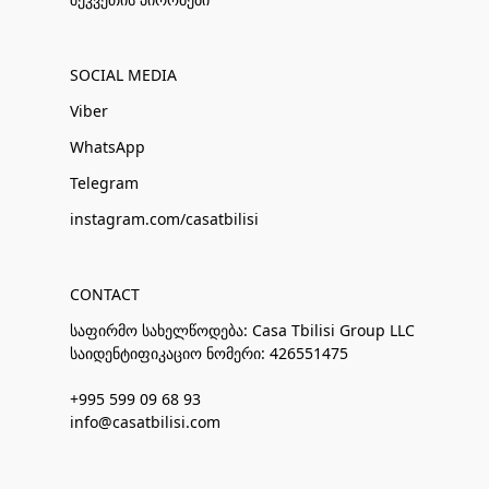
SOCIAL MEDIA
Viber
WhatsApp
Telegram
instagram.com/casatbilisi
CONTACT
საფირმო სახელწოდება: Casa Tbilisi Group LLC
საიდენტიფიკაციო ნომერი: 426551475
+995 599 09 68 93
info@casatbilisi.com