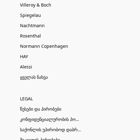
Villeroy & Boch
Spiegelau
Nachtmann
Rosenthal
Normann Copenhagen
HAY
Alessi
ყველას ნახვა
LEGAL
წესები და პირობები
კონფიდენციალურობის პოლიტიკა
საქონლის უპირობოდ დაბრუნების პირობები
შეკვეთის პირობები