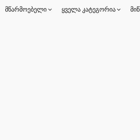
მწარმოებელი
ყველა კატეგორია
მი