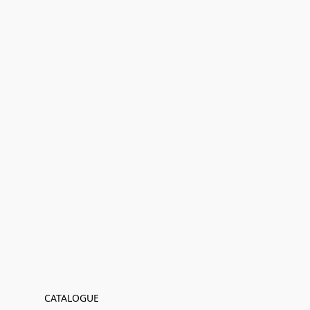
CATALOGUE