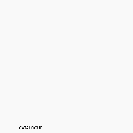
CATALOGUE