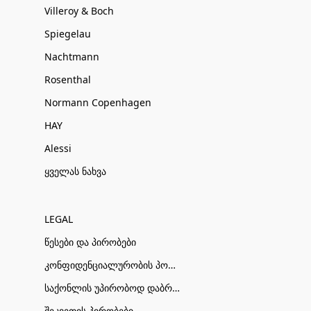
Villeroy & Boch
Spiegelau
Nachtmann
Rosenthal
Normann Copenhagen
HAY
Alessi
ყველას ნახვა
LEGAL
წესები და პირობები
კონფიდენციალურობის პოლიტიკა
საქონლის უპირობოდ დაბრუნების პირობები
შეკვეთის პირობები