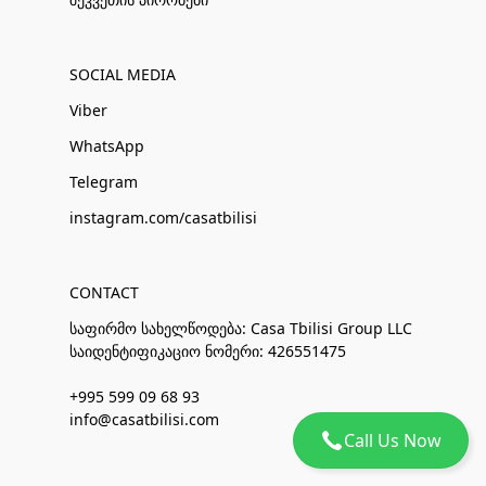
SOCIAL MEDIA
Viber
WhatsApp
Telegram
instagram.com/casatbilisi
CONTACT
საფირმო სახელწოდება: Casa Tbilisi Group LLC
საიდენტიფიკაციო ნომერი: 426551475
+995 599 09 68 93
info@casatbilisi.com
Call Us Now