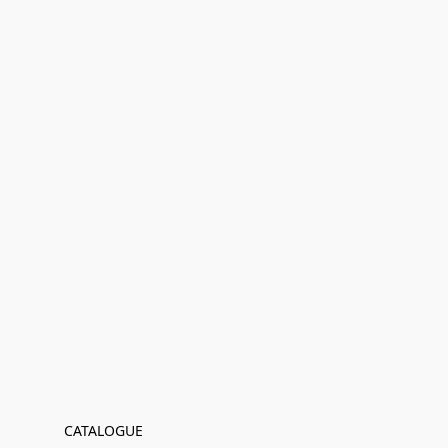
CATALOGUE