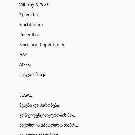
Villeroy & Boch
Spiegelau
Nachtmann
Rosenthal
Normann Copenhagen
HAY
Alessi
ყველას ნახვა
LEGAL
წესები და პირობები
კონფიდენციალურობის პოლიტიკა
საქონლის უპირობოდ დაბრუნების პირობები
შეკვეთის პირობები