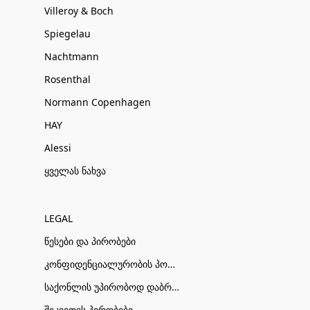
Villeroy & Boch
Spiegelau
Nachtmann
Rosenthal
Normann Copenhagen
HAY
Alessi
ყველას ნახვა
LEGAL
წესები და პირობები
კონფიდენციალურობის პოლიტიკა
საქონლის უპირობოდ დაბრუნების პირობები
შეკვეთის პირობები