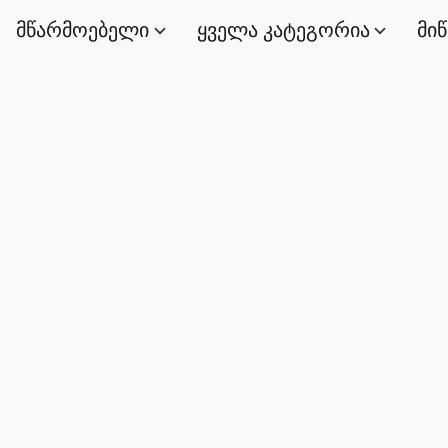
მწარმოებელი
ყველა კატეგორია
მი