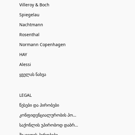
Villeroy & Boch
Spiegelau
Nachtmann
Rosenthal
Normann Copenhagen
HAY
Alessi
ყველას ნახვა
LEGAL
წესები და პირობები
კონფიდენციალურობის პოლიტიკა
საქონლის უპირობოდ დაბრუნების პირობები
შეკვეთის პირობები