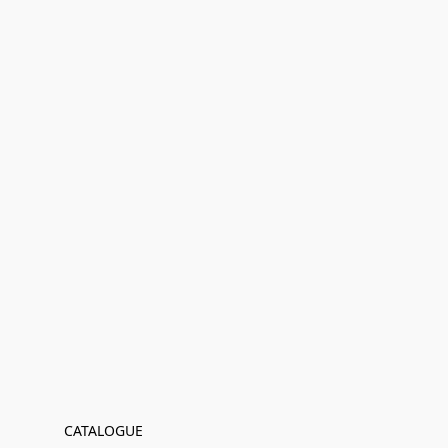
CATALOGUE