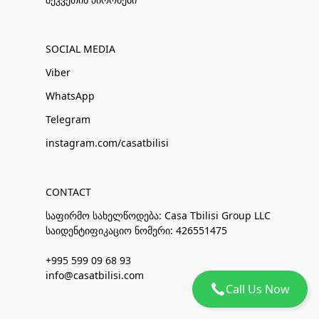
SOCIAL MEDIA
Viber
WhatsApp
Telegram
instagram.com/casatbilisi
CONTACT
საფირმო სახელწოდება: Casa Tbilisi Group LLC
საიდენტიფიკაციო ნომერი: 426551475
+995 599 09 68 93
info@casatbilisi.com
Call Us Now