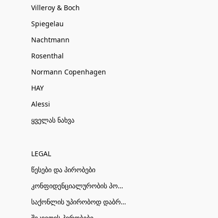
Villeroy & Boch
Spiegelau
Nachtmann
Rosenthal
Normann Copenhagen
HAY
Alessi
ყველას ნახვა
LEGAL
წესები და პირობები
კონფიდენციალურობის პოლიტიკა
საქონლის უპირობოდ დაბრუნების პირობები
შეკვეთის პირობები