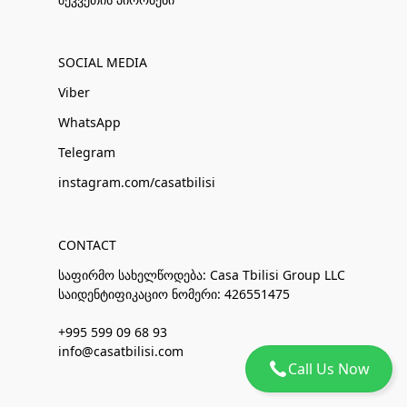
SOCIAL MEDIA
Viber
WhatsApp
Telegram
instagram.com/casatbilisi
CONTACT
საფირმო სახელწოდება: Casa Tbilisi Group LLC
საიდენტიფიკაციო ნომერი: 426551475
+995 599 09 68 93
info@casatbilisi.com
Call Us Now