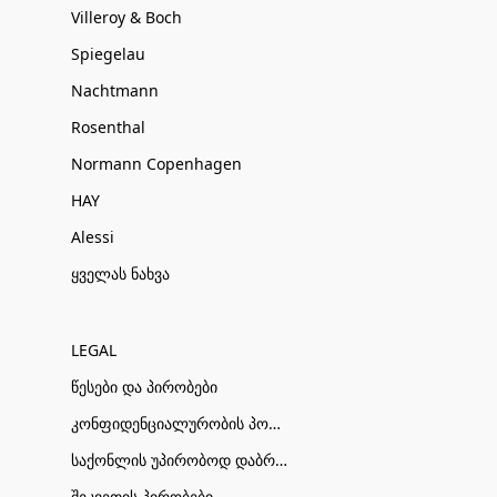
Villeroy & Boch
Spiegelau
Nachtmann
Rosenthal
Normann Copenhagen
HAY
Alessi
ყველას ნახვა
LEGAL
წესები და პირობები
კონფიდენციალურობის პოლიტიკა
საქონლის უპირობოდ დაბრუნების პირობები
შეკვეთის პირობები