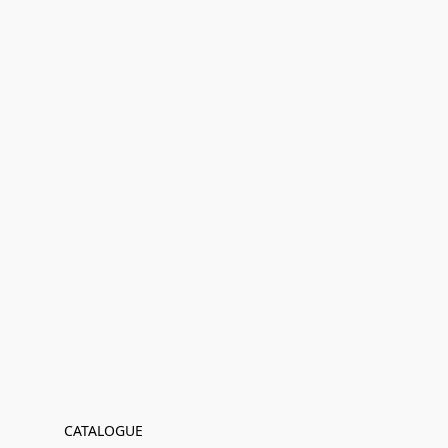
CATALOGUE