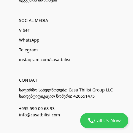
SOCIAL MEDIA
Viber
WhatsApp
Telegram
instagram.com/casatbilisi
CONTACT
საფირმო სახელწოდება: Casa Tbilisi Group LLC
საიდენტიფიკაციო ნომერი: 426551475
+995 599 09 68 93
info@casatbilisi.com
Call Us Now