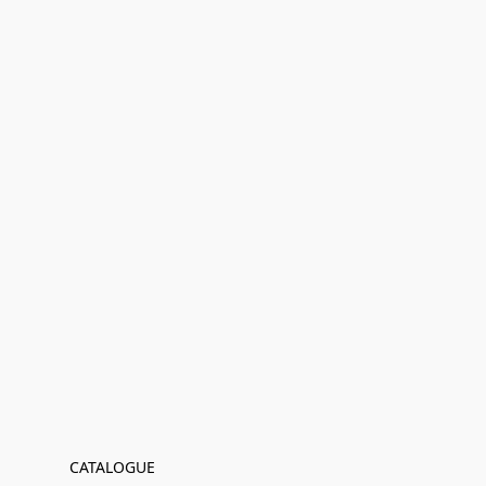
CATALOGUE