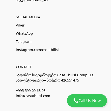
SOCIAL MEDIA
Viber
WhatsApp
Telegram
instagram.com/casatbilisi
CONTACT
საფირმო სახელწოდება: Casa Tbilisi Group LLC
საიდენტიფიკაციო ნომერი: 426551475
+995 599 09 68 93
info@casatbilisi.com
Call Us Now