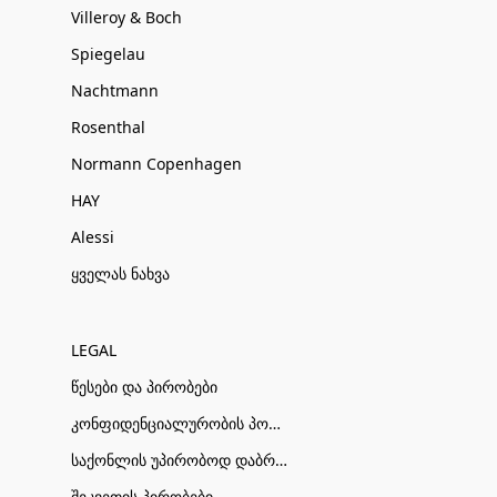
Villeroy & Boch
Spiegelau
Nachtmann
Rosenthal
Normann Copenhagen
HAY
Alessi
ყველას ნახვა
LEGAL
წესები და პირობები
კონფიდენციალურობის პოლიტიკა
საქონლის უპირობოდ დაბრუნების პირობები
შეკვეთის პირობები