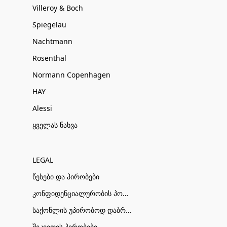
Villeroy & Boch
Spiegelau
Nachtmann
Rosenthal
Normann Copenhagen
HAY
Alessi
ყველას ნახვა
LEGAL
წესები და პირობები
კონფიდენციალურობის პოლიტიკა
საქონლის უპირობოდ დაბრუნების პირობები
შეკვეთის პირობები