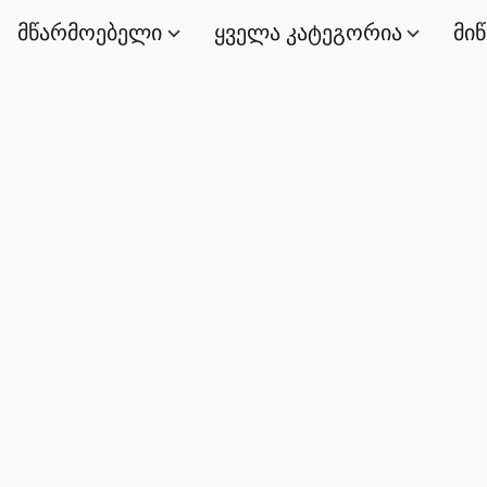
მწარმოებელი
ყველა კატეგორია
მი