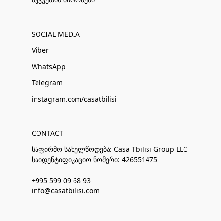
SOCIAL MEDIA
Viber
WhatsApp
Telegram
instagram.com/casatbilisi
CONTACT
საფირმო სახელწოდება: Casa Tbilisi Group LLC
საიდენტიფიკაციო ნომერი: 426551475
+995 599 09 68 93
info@casatbilisi.com