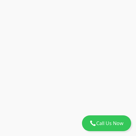
Call Us Now