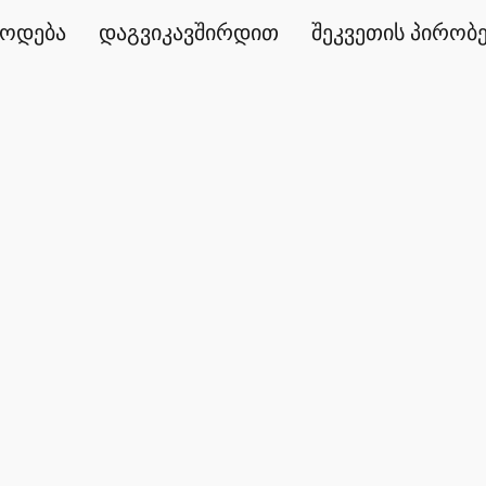
წოდება
დაგვიკავშირდით
შეკვეთის პირობ