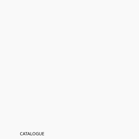
CATALOGUE