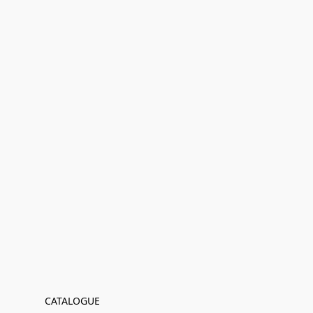
CATALOGUE