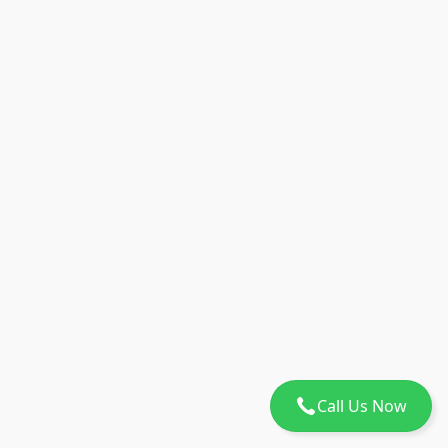
Call Us Now