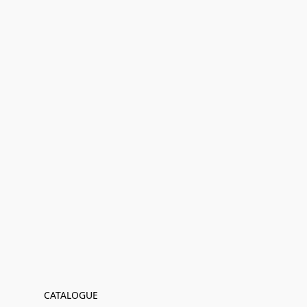
CATALOGUE