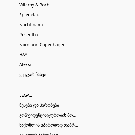
Villeroy & Boch
Spiegelau
Nachtmann
Rosenthal
Normann Copenhagen
HAY
Alessi
ყველას ნახვა
LEGAL
წესები და პირობები
კონფიდენციალურობის პოლიტიკა
საქონლის უპირობოდ დაბრუნების პირობები
შეკვეთის პირობები