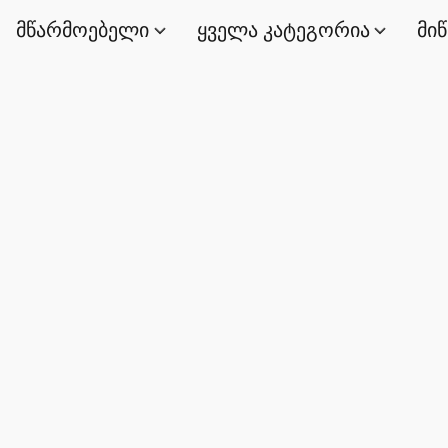
მწარმოებელი
ყველა კატეგორია
მი