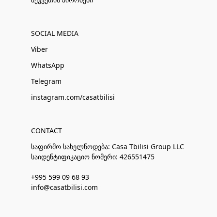
SOCIAL MEDIA
Viber
WhatsApp
Telegram
instagram.com/casatbilisi
CONTACT
საფირმო სახელწოდება: Casa Tbilisi Group LLC
საიდენტიფიკაციო ნომერი: 426551475
+995 599 09 68 93
info@casatbilisi.com