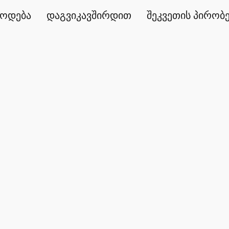
წოდება
დაგვიკავშირდით
შეკვეთის პირობ