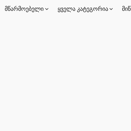
მწარმოებელი
ყველა კატეგორია
მი