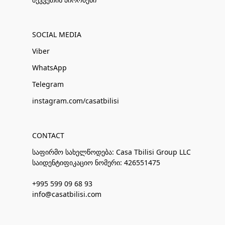
SOCIAL MEDIA
Viber
WhatsApp
Telegram
instagram.com/casatbilisi
CONTACT
საფირმო სახელწოდება: Casa Tbilisi Group LLC
საიდენტიფიკაციო ნომერი: 426551475
+995 599 09 68 93
info@casatbilisi.com