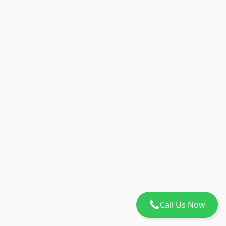
Call Us Now