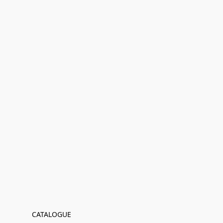
CATALOGUE