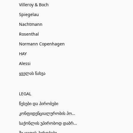
Villeroy & Boch
Spiegelau
Nachtmann
Rosenthal
Normann Copenhagen
HAY
Alessi
ყველას ნახვა
LEGAL
წესები და პირობები
კონფიდენციალურობის პოლიტიკა
საქონლის უპირობოდ დაბრუნების პირობები
შეკვეთის პირობები