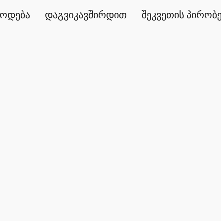
წოდება
დაგვიკავშირდით
შეკვეთის პირობ