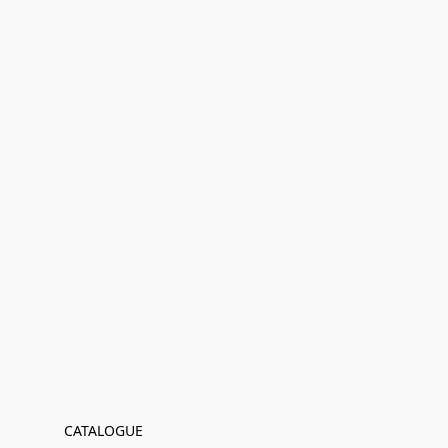
CATALOGUE