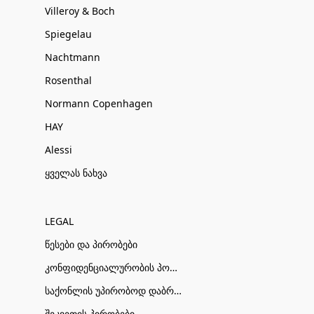
Villeroy & Boch
Spiegelau
Nachtmann
Rosenthal
Normann Copenhagen
HAY
Alessi
ყველას ნახვა
LEGAL
წესები და პირობები
კონფიდენციალურობის პოლიტიკა
საქონლის უპირობოდ დაბრუნების პირობები
შეკვეთის პირობები