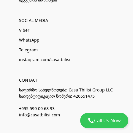
SOCIAL MEDIA
Viber
WhatsApp
Telegram
instagram.com/casatbilisi
CONTACT
საფირმო სახელწოდება: Casa Tbilisi Group LLC
საიდენტიფიკაციო ნომერი: 426551475
+995 599 09 68 93
info@casatbilisi.com
Call Us Now