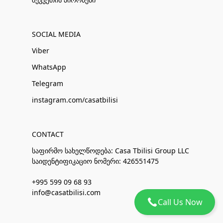
SOCIAL MEDIA
Viber
WhatsApp
Telegram
instagram.com/casatbilisi
CONTACT
საფირმო სახელწოდება: Casa Tbilisi Group LLC
საიდენტიფიკაციო ნომერი: 426551475
+995 599 09 68 93
info@casatbilisi.com
Call Us Now