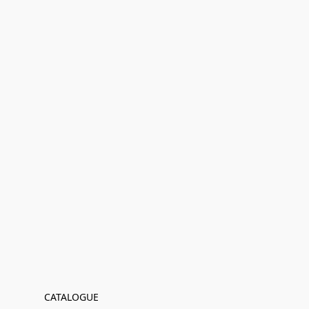
CATALOGUE