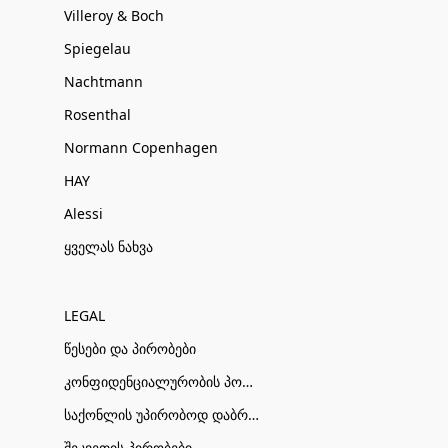
Villeroy & Boch
Spiegelau
Nachtmann
Rosenthal
Normann Copenhagen
HAY
Alessi
ყველას ნახვა
LEGAL
წესები და პირობები
კონფიდენციალურობის პოლიტიკა
საქონლის უპირობოდ დაბრუნების პირობები
შეკვეთის პირობები