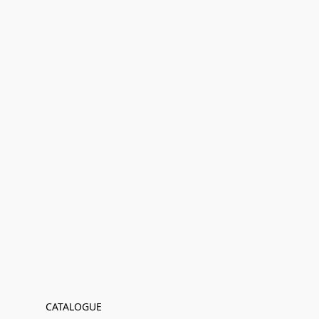
CATALOGUE