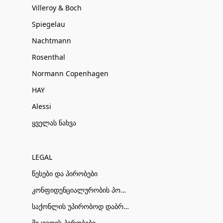
Villeroy & Boch
Spiegelau
Nachtmann
Rosenthal
Normann Copenhagen
HAY
Alessi
ყველას ნახვა
LEGAL
წესები და პირობები
კონფიდენციალურობის პოლიტიკა
საქონლის უპირობოდ დაბრუნების პირობები
შეკვეთის პირობები