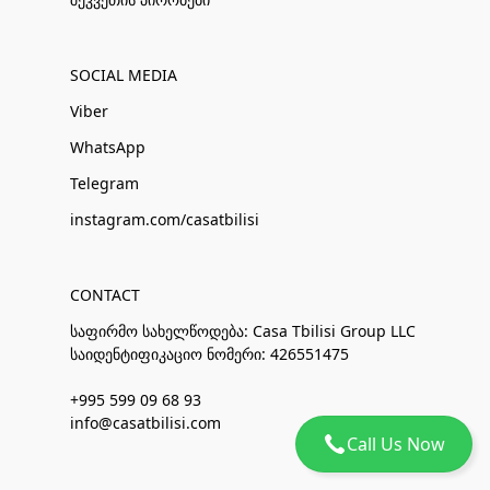
SOCIAL MEDIA
Viber
WhatsApp
Telegram
instagram.com/casatbilisi
CONTACT
საფირმო სახელწოდება: Casa Tbilisi Group LLC
საიდენტიფიკაციო ნომერი: 426551475
+995 599 09 68 93
info@casatbilisi.com
Call Us Now