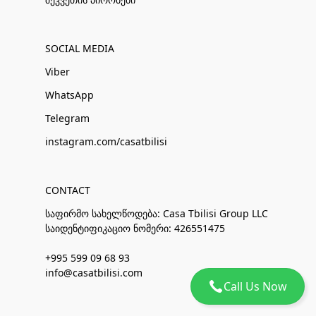
SOCIAL MEDIA
Viber
WhatsApp
Telegram
instagram.com/casatbilisi
CONTACT
საფირმო სახელწოდება: Casa Tbilisi Group LLC
საიდენტიფიკაციო ნომერი: 426551475
+995 599 09 68 93
info@casatbilisi.com
Call Us Now