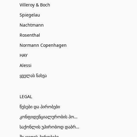
Villeroy & Boch
Spiegelau
Nachtmann
Rosenthal
Normann Copenhagen
HAY
Alessi
ყველას ნახვა
LEGAL
წესები და პირობები
კონფიდენციალურობის პოლიტიკა
საქონლის უპირობოდ დაბრუნების პირობები
შეკვეთის პირობები