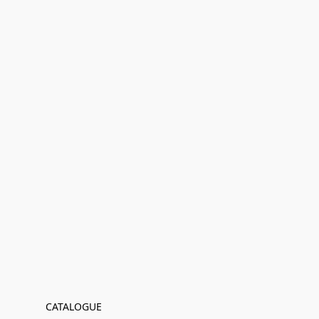
CATALOGUE