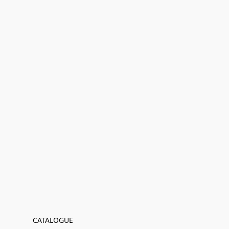
CATALOGUE