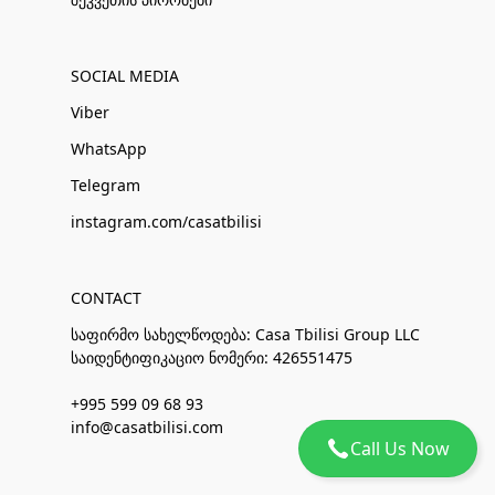
SOCIAL MEDIA
Viber
WhatsApp
Telegram
instagram.com/casatbilisi
CONTACT
საფირმო სახელწოდება: Casa Tbilisi Group LLC
საიდენტიფიკაციო ნომერი: 426551475
+995 599 09 68 93
info@casatbilisi.com
Call Us Now