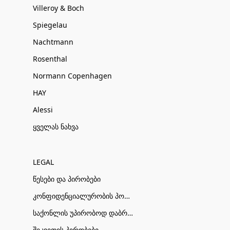
Villeroy & Boch
Spiegelau
Nachtmann
Rosenthal
Normann Copenhagen
HAY
Alessi
ყველას ნახვა
LEGAL
წესები და პირობები
კონფიდენციალურობის პოლიტიკა
საქონლის უპირობოდ დაბრუნების პირობები
შეკვეთის პირობები