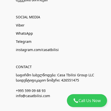
SOCIAL MEDIA
Viber
WhatsApp
Telegram
instagram.com/casatbilisi
CONTACT
საფირმო სახელწოდება: Casa Tbilisi Group LLC
საიდენტიფიკაციო ნომერი: 426551475
+995 599 09 68 93
info@casatbilisi.com
Call Us Now