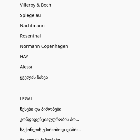
Villeroy & Boch
Spiegelau
Nachtmann
Rosenthal
Normann Copenhagen
HAY
Alessi
ყველას ნახვა
LEGAL
წესები და პირობები
კონფიდენციალურობის პოლიტიკა
საქონლის უპირობოდ დაბრუნების პირობები
შეკვეთის პირობები