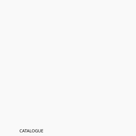
CATALOGUE