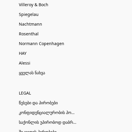
Villeroy & Boch
Spiegelau
Nachtmann
Rosenthal
Normann Copenhagen
HAY
Alessi
ყველას ნახვა
LEGAL
წესები და პირობები
კონფიდენციალურობის პოლიტიკა
საქონლის უპირობოდ დაბრუნების პირობები
შეკვეთის პირობები