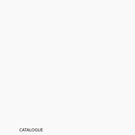
CATALOGUE