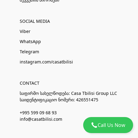
SOCIAL MEDIA
Viber
WhatsApp
Telegram
instagram.com/casatbilisi
CONTACT
საფირმო სახელწოდება: Casa Tbilisi Group LLC
საიდენტიფიკაციო ნომერი: 426551475
+995 599 09 68 93
info@casatbilisi.com
Call Us Now