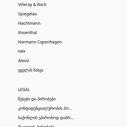
Villeroy & Boch
Spiegelau
Nachtmann
Rosenthal
Normann Copenhagen
HAY
Alessi
ყველას ნახვა
LEGAL
წესები და პირობები
კონფიდენციალურობის პოლიტიკა
საქონლის უპირობოდ დაბრუნების პირობები
შეკვეთის პირობები