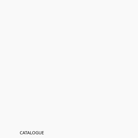
CATALOGUE