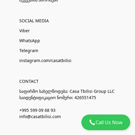
SOCIAL MEDIA
Viber
WhatsApp
Telegram
instagram.com/casatbilisi
CONTACT
საფირმო სახელწოდება: Casa Tbilisi Group LLC
საიდენტიფიკაციო ნომერი: 426551475
+995 599 09 68 93
info@casatbilisi.com
Call Us Now