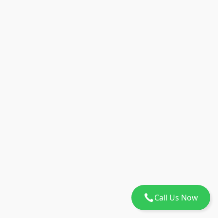
Call Us Now