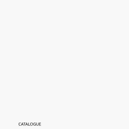
CATALOGUE