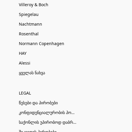
Villeroy & Boch
Spiegelau
Nachtmann
Rosenthal
Normann Copenhagen
HAY
Alessi
ყველას ნახვა
LEGAL
წესები და პირობები
კონფიდენციალურობის პოლიტიკა
საქონლის უპირობოდ დაბრუნების პირობები
შეკვეთის პირობები