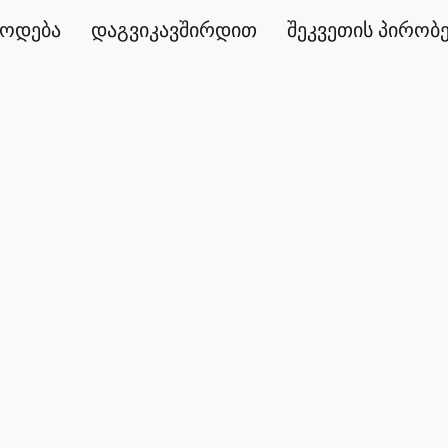
წოდება
დაგვიკავშირდით
შეკვეთის პირობ