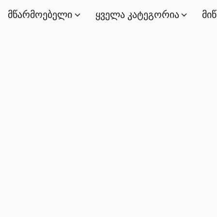
მწარმოებელი
ყველა კატეგორია
მი