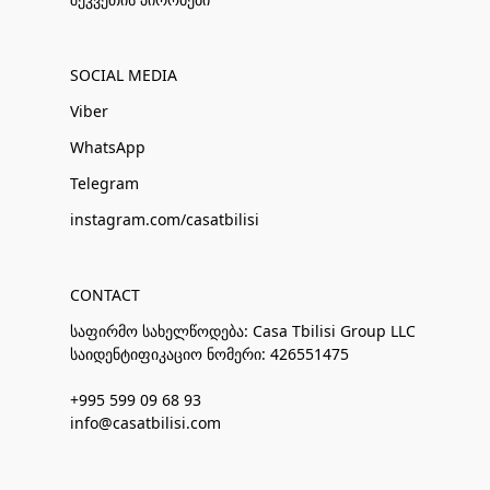
SOCIAL MEDIA
Viber
WhatsApp
Telegram
instagram.com/casatbilisi
CONTACT
საფირმო სახელწოდება: Casa Tbilisi Group LLC
საიდენტიფიკაციო ნომერი: 426551475
+995 599 09 68 93
info@casatbilisi.com