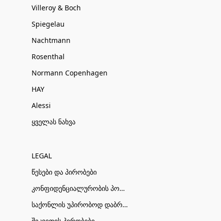
Villeroy & Boch
Spiegelau
Nachtmann
Rosenthal
Normann Copenhagen
HAY
Alessi
ყველას ნახვა
LEGAL
წესები და პირობები
კონფიდენციალურობის პოლიტიკა
საქონლის უპირობოდ დაბრუნების პირობები
შეკვეთის პირობები