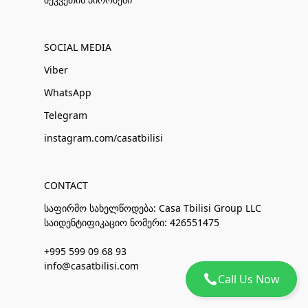
SOCIAL MEDIA
Viber
WhatsApp
Telegram
instagram.com/casatbilisi
CONTACT
საფირმო სახელწოდება: Casa Tbilisi Group LLC
საიდენტიფიკაციო ნომერი: 426551475
+995 599 09 68 93
info@casatbilisi.com
Call Us Now