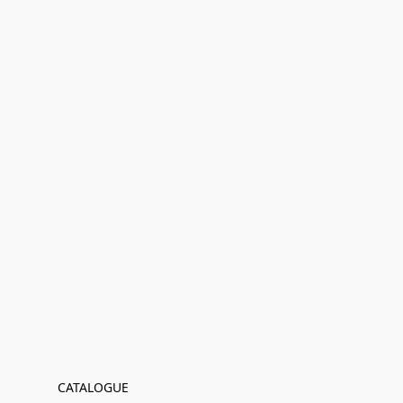
CATALOGUE