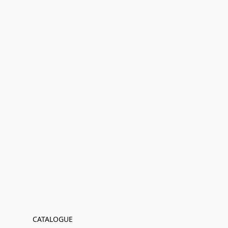
CATALOGUE