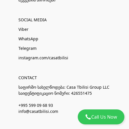
SOCIAL MEDIA
Viber
WhatsApp
Telegram
instagram.com/casatbilisi
CONTACT
საფირმო სახელწოდება: Casa Tbilisi Group LLC
საიდენტიფიკაციო ნომერი: 426551475
+995 599 09 68 93
info@casatbilisi.com
Call Us Now