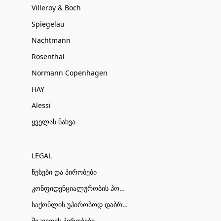
Villeroy & Boch
Spiegelau
Nachtmann
Rosenthal
Normann Copenhagen
HAY
Alessi
ყველას ნახვა
LEGAL
წესები და პირობები
კონფიდენციალურობის პოლიტიკა
საქონლის უპირობოდ დაბრუნების პირობები
შეკვეთის პირობები