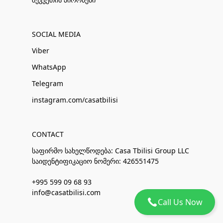
SOCIAL MEDIA
Viber
WhatsApp
Telegram
instagram.com/casatbilisi
CONTACT
საფირმო სახელწოდება: Casa Tbilisi Group LLC
საიდენტიფიკაციო ნომერი: 426551475
+995 599 09 68 93
info@casatbilisi.com
Call Us Now