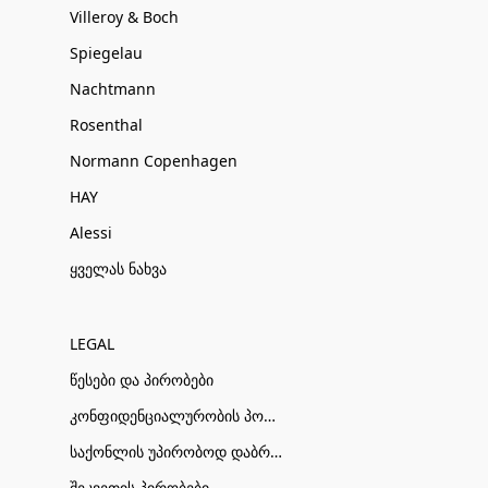
Villeroy & Boch
Spiegelau
Nachtmann
Rosenthal
Normann Copenhagen
HAY
Alessi
ყველას ნახვა
LEGAL
წესები და პირობები
კონფიდენციალურობის პოლიტიკა
საქონლის უპირობოდ დაბრუნების პირობები
შეკვეთის პირობები