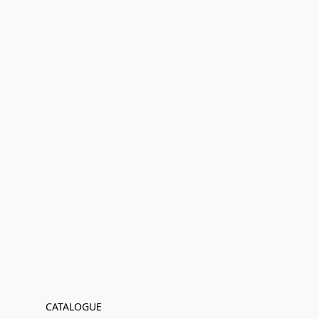
CATALOGUE