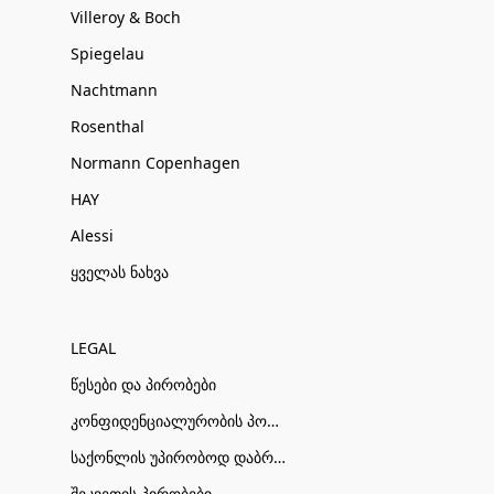
Villeroy & Boch
Spiegelau
Nachtmann
Rosenthal
Normann Copenhagen
HAY
Alessi
ყველას ნახვა
LEGAL
წესები და პირობები
კონფიდენციალურობის პოლიტიკა
საქონლის უპირობოდ დაბრუნების პირობები
შეკვეთის პირობები