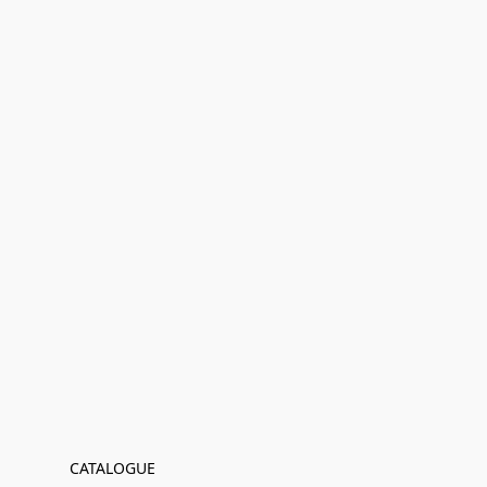
CATALOGUE