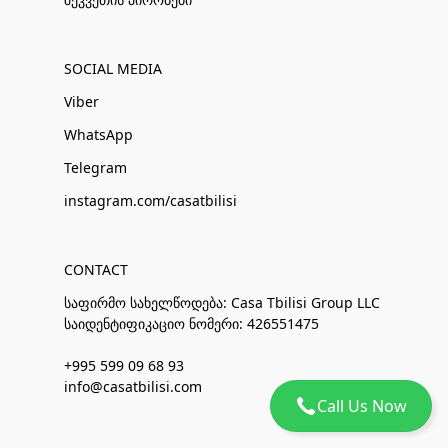
SOCIAL MEDIA
Viber
WhatsApp
Telegram
instagram.com/casatbilisi
CONTACT
საფირმო სახელწოდება: Casa Tbilisi Group LLC
საიდენტიფიკაციო ნომერი: 426551475
+995 599 09 68 93
info@casatbilisi.com
Call Us Now