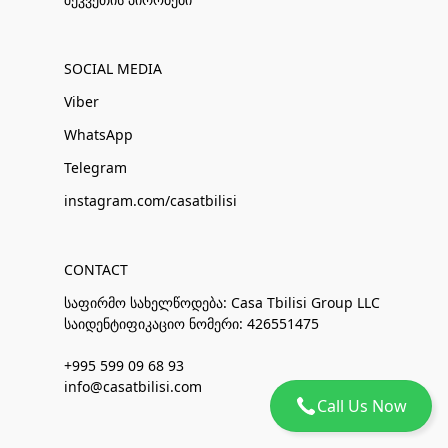
SOCIAL MEDIA
Viber
WhatsApp
Telegram
instagram.com/casatbilisi
CONTACT
საფირმო სახელწოდება: Casa Tbilisi Group LLC
საიდენტიფიკაციო ნომერი: 426551475
+995 599 09 68 93
info@casatbilisi.com
Call Us Now