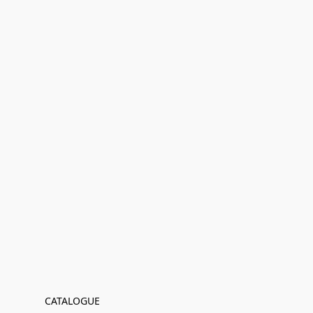
CATALOGUE