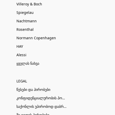
Villeroy & Boch
Spiegelau
Nachtmann
Rosenthal
Normann Copenhagen
HAY
Alessi
ყველას ნახვა
LEGAL
წესები და პირობები
კონფიდენციალურობის პოლიტიკა
საქონლის უპირობოდ დაბრუნების პირობები
შეკვეთის პირობები