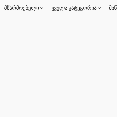
მწარმოებელი
ყველა კატეგორია
მი