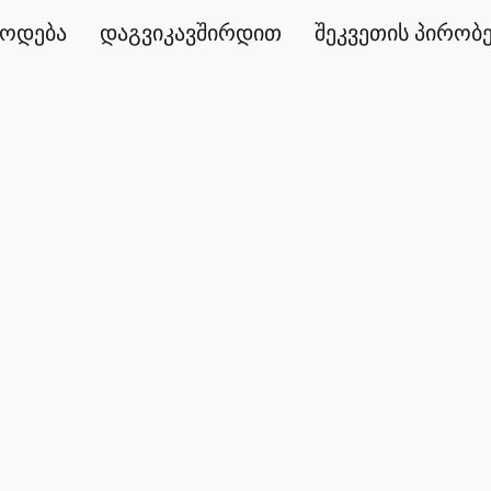
წოდება
დაგვიკავშირდით
შეკვეთის პირობ