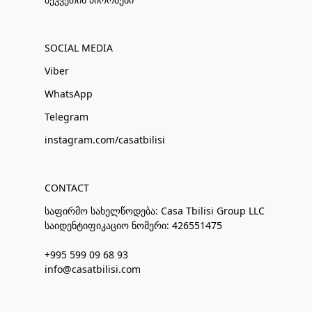
SOCIAL MEDIA
Viber
WhatsApp
Telegram
instagram.com/casatbilisi
CONTACT
საფირმო სახელწოდება: Casa Tbilisi Group LLC
საიდენტიფიკაციო ნომერი: 426551475
+995 599 09 68 93
info@casatbilisi.com