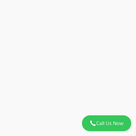
Call Us Now