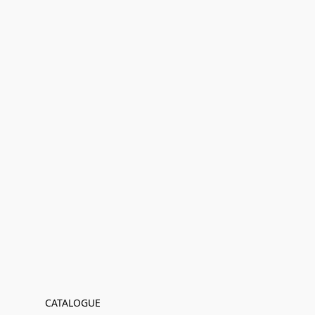
CATALOGUE