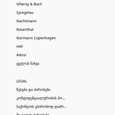
Villeroy & Boch
Spiegelau
Nachtmann
Rosenthal
Normann Copenhagen
HAY
Alessi
ყველას ნახვა
LEGAL
წესები და პირობები
კონფიდენციალურობის პოლიტიკა
საქონლის უპირობოდ დაბრუნების პირობები
შეკვეთის პირობები