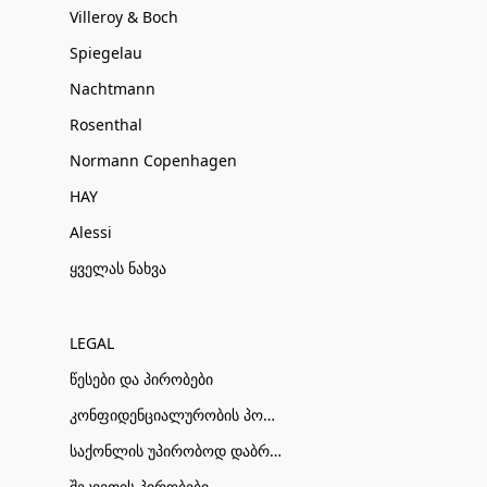
Villeroy & Boch
Spiegelau
Nachtmann
Rosenthal
Normann Copenhagen
HAY
Alessi
ყველას ნახვა
LEGAL
წესები და პირობები
კონფიდენციალურობის პოლიტიკა
საქონლის უპირობოდ დაბრუნების პირობები
შეკვეთის პირობები