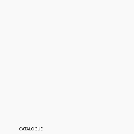
CATALOGUE