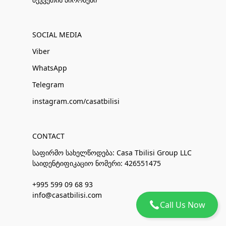
SOCIAL MEDIA
Viber
WhatsApp
Telegram
instagram.com/casatbilisi
CONTACT
საფირმო სახელწოდება: Casa Tbilisi Group LLC
საიდენტიფიკაციო ნომერი: 426551475
+995 599 09 68 93
info@casatbilisi.com
Call Us Now