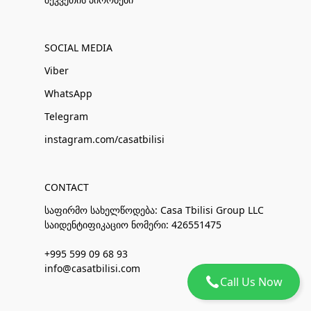
SOCIAL MEDIA
Viber
WhatsApp
Telegram
instagram.com/casatbilisi
CONTACT
საფირმო სახელწოდება: Casa Tbilisi Group LLC
საიდენტიფიკაციო ნომერი: 426551475
+995 599 09 68 93
info@casatbilisi.com
Call Us Now