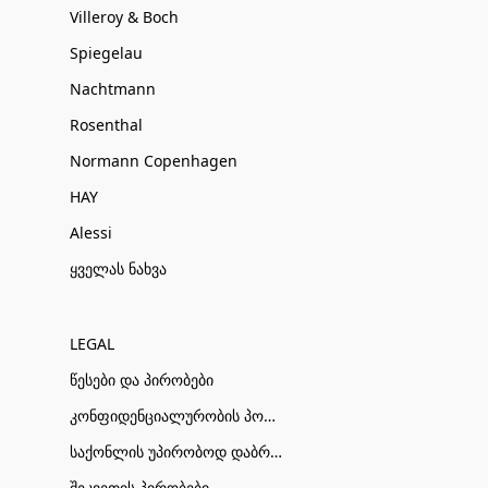
Villeroy & Boch
Spiegelau
Nachtmann
Rosenthal
Normann Copenhagen
HAY
Alessi
ყველას ნახვა
LEGAL
წესები და პირობები
კონფიდენციალურობის პოლიტიკა
საქონლის უპირობოდ დაბრუნების პირობები
შეკვეთის პირობები