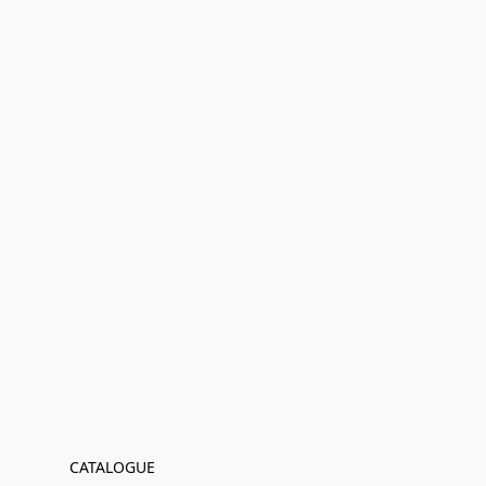
CATALOGUE