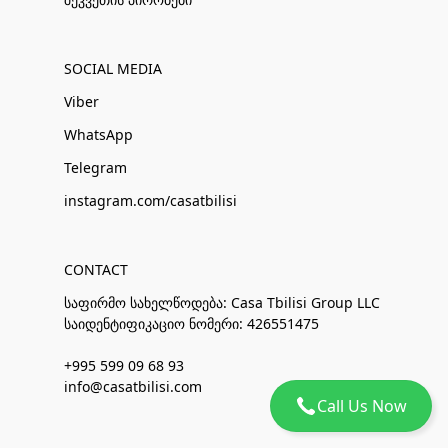
SOCIAL MEDIA
Viber
WhatsApp
Telegram
instagram.com/casatbilisi
CONTACT
საფირმო სახელწოდება: Casa Tbilisi Group LLC
საიდენტიფიკაციო ნომერი: 426551475
+995 599 09 68 93
info@casatbilisi.com
Call Us Now