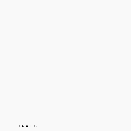
CATALOGUE