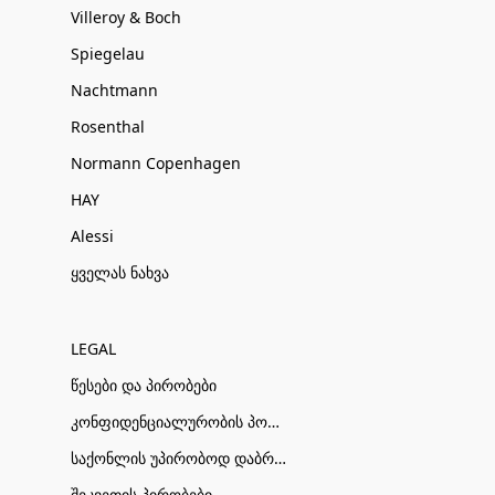
Villeroy & Boch
Spiegelau
Nachtmann
Rosenthal
Normann Copenhagen
HAY
Alessi
ყველას ნახვა
LEGAL
წესები და პირობები
კონფიდენციალურობის პოლიტიკა
საქონლის უპირობოდ დაბრუნების პირობები
შეკვეთის პირობები