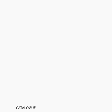
CATALOGUE