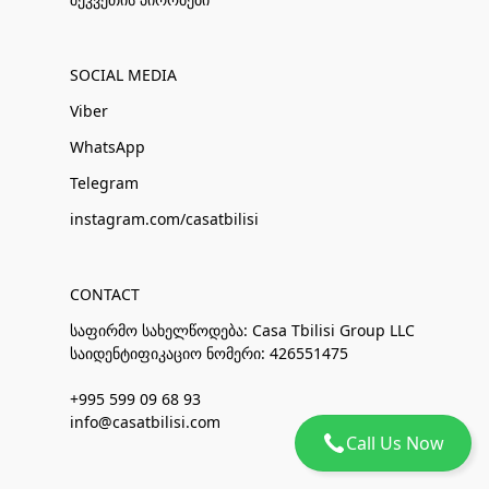
SOCIAL MEDIA
Viber
WhatsApp
Telegram
instagram.com/casatbilisi
CONTACT
საფირმო სახელწოდება: Casa Tbilisi Group LLC
საიდენტიფიკაციო ნომერი: 426551475
+995 599 09 68 93
info@casatbilisi.com
Call Us Now