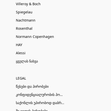
Villeroy & Boch
Spiegelau
Nachtmann
Rosenthal
Normann Copenhagen
HAY
Alessi
ყველას ნახვა
LEGAL
წესები და პირობები
კონფიდენციალურობის პოლიტიკა
საქონლის უპირობოდ დაბრუნების პირობები
შეკვეთის პირობები