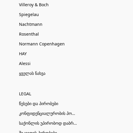
Villeroy & Boch
Spiegelau
Nachtmann
Rosenthal
Normann Copenhagen
HAY
Alessi
ყველას ნახვა
LEGAL
წესები და პირობები
კონფიდენციალურობის პოლიტიკა
საქონლის უპირობოდ დაბრუნების პირობები
შეკვეთის პირობები