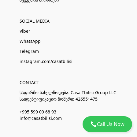
SOCIAL MEDIA
Viber
WhatsApp
Telegram
instagram.com/casatbilisi
CONTACT
საფირმო სახელწოდება: Casa Tbilisi Group LLC
საიდენტიფიკაციო ნომერი: 426551475
+995 599 09 68 93
info@casatbilisi.com
Call Us Now