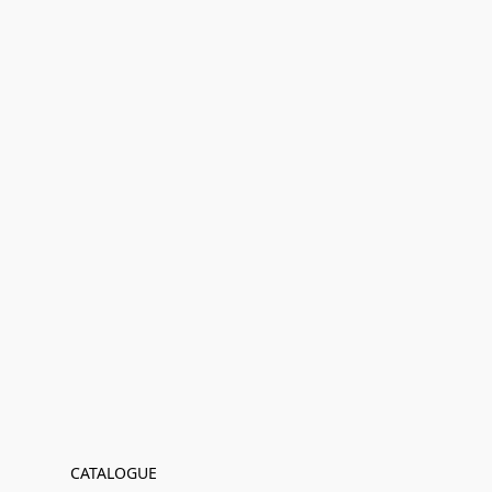
CATALOGUE