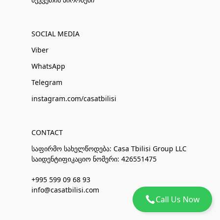
SOCIAL MEDIA
Viber
WhatsApp
Telegram
instagram.com/casatbilisi
CONTACT
საფირმო სახელწოდება: Casa Tbilisi Group LLC
საიდენტიფიკაციო ნომერი: 426551475
+995 599 09 68 93
info@casatbilisi.com
Call Us Now