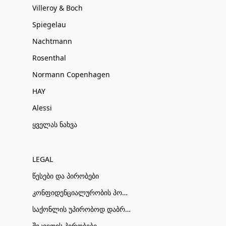
Villeroy & Boch
Spiegelau
Nachtmann
Rosenthal
Normann Copenhagen
HAY
Alessi
ყველას ნახვა
LEGAL
წესები და პირობები
კონფიდენციალურობის პოლიტიკა
საქონლის უპირობოდ დაბრუნების პირობები
შეკვეთის პირობები