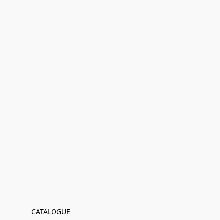
CATALOGUE